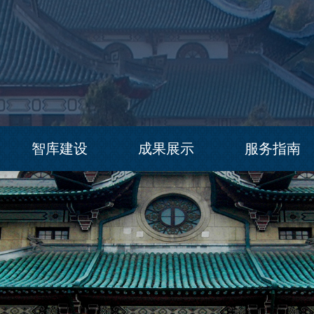
智库建设
成果展示
服务指南