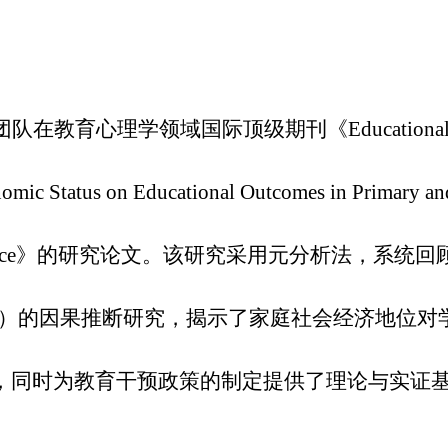
教育心理学领域国际顶级期刊《Educationa
 Status on Educational Outcomes in Primary an
e Causal Evidence》的研究论文。该研究采用元分析法，系统回
至高中）的因果推断研究，揭示了家庭社会经济地位对
，同时为教育干预政策的制定提供了理论与实证