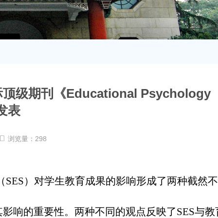
Educational Psychology
》发表
浏览量：
298
SES）对学生教育成果的影响形成了两种截然
其影响的重要性。两种不同的观点反映了SES与教