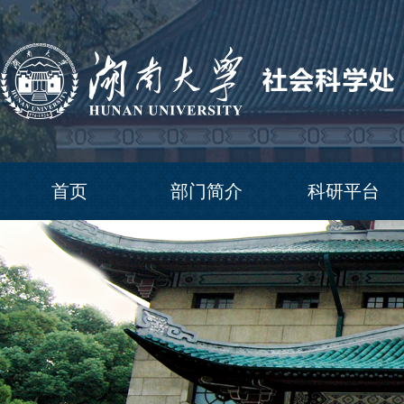
首页
部门简介
科研平台