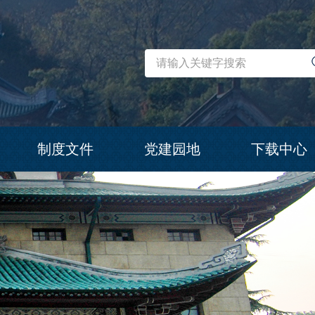
制度文件
党建园地
下载中心