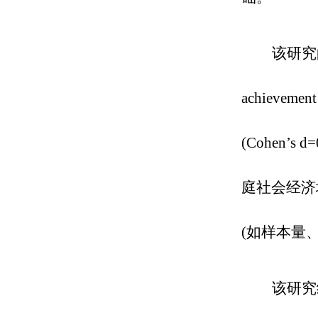
该研究
achieve
(Cohen
庭社会经济
(如样本量
该研究