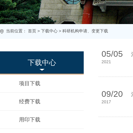
当前位置：
首页
>
下载中心
>
科研机构申请、变更下载
05/05
下载中心
2021
项目下载
09/20
经费下载
2017
用印下载