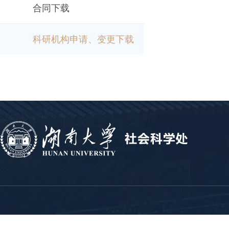
合同下载
科研机构申请、变更下载