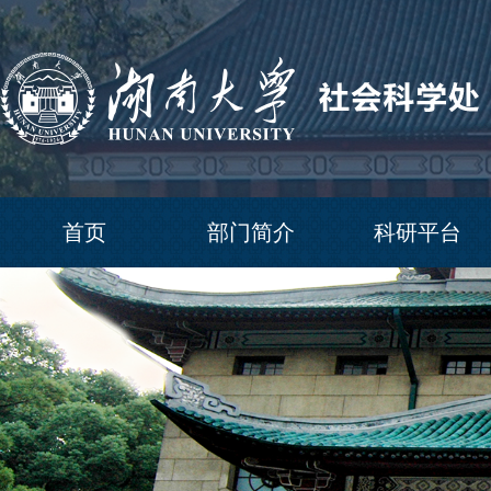
首页
部门简介
科研平台