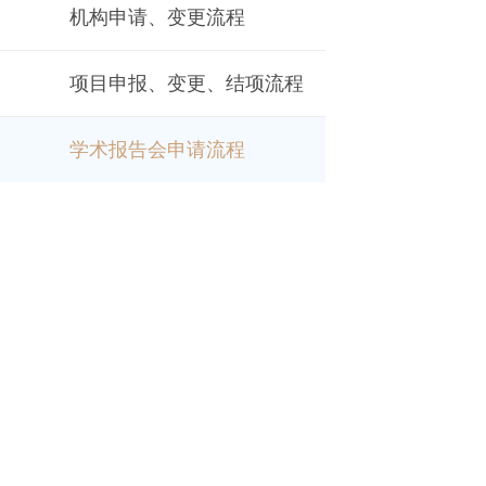
机构申请、变更流程
项目申报、变更、结项流程
学术报告会申请流程