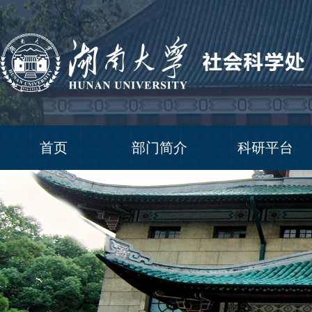
首页
部门简介
科研平台