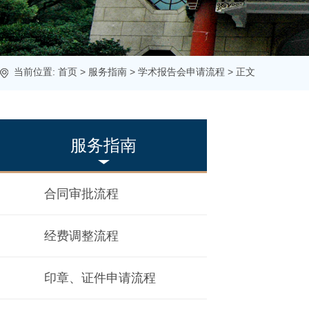
当前位置:
首页
>
服务指南
>
学术报告会申请流程
> 正文
服务指南
合同审批流程
经费调整流程
印章、证件申请流程