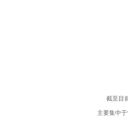
截至目
主要集中于