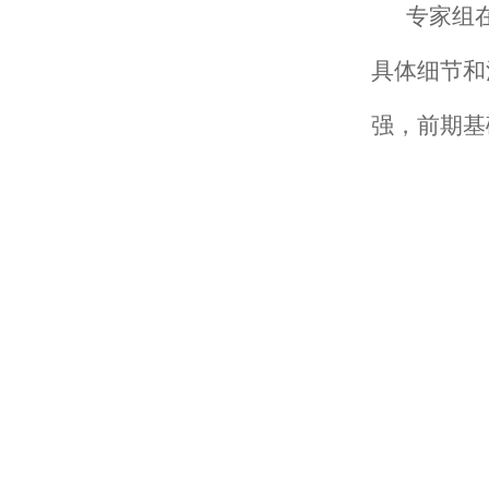
专家组
具体细节和
强，前期基