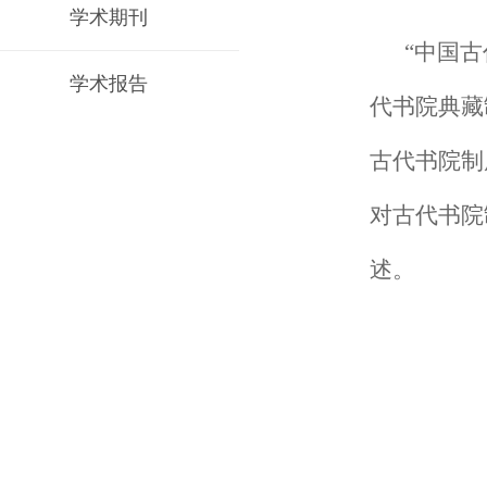
学术期刊
“中国
学术报告
代书院典藏
古代书院制
对古代书院
述。