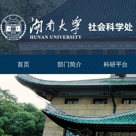
首页
部门简介
科研平台