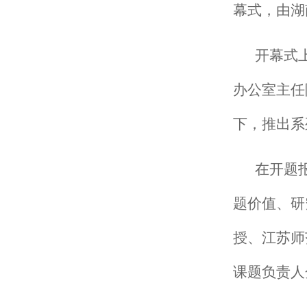
幕式，由湖
开幕式
办公室主任
下，推出系
在开题
题价值、研
授、江苏师
课题负责人