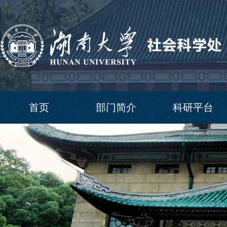
首页
部门简介
科研平台